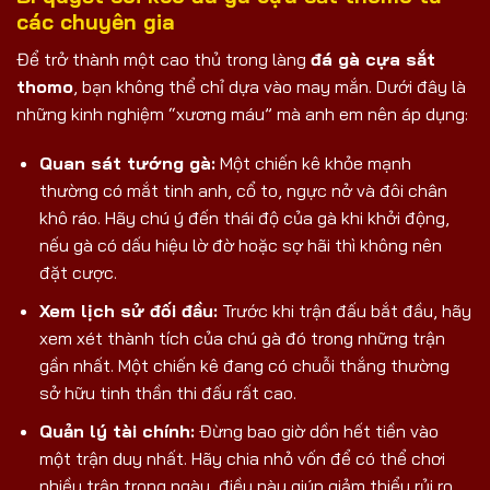
các chuyên gia
Để trở thành một cao thủ trong làng
đá gà cựa sắt
thomo
, bạn không thể chỉ dựa vào may mắn. Dưới đây là
những kinh nghiệm “xương máu” mà anh em nên áp dụng:
Quan sát tướng gà:
Một chiến kê khỏe mạnh
thường có mắt tinh anh, cổ to, ngực nở và đôi chân
khô ráo. Hãy chú ý đến thái độ của gà khi khởi động,
nếu gà có dấu hiệu lờ đờ hoặc sợ hãi thì không nên
đặt cược.
Xem lịch sử đối đầu:
Trước khi trận đấu bắt đầu, hãy
xem xét thành tích của chú gà đó trong những trận
gần nhất. Một chiến kê đang có chuỗi thắng thường
sở hữu tinh thần thi đấu rất cao.
Quản lý tài chính:
Đừng bao giờ dồn hết tiền vào
một trận duy nhất. Hãy chia nhỏ vốn để có thể chơi
nhiều trận trong ngày, điều này giúp giảm thiểu rủi ro