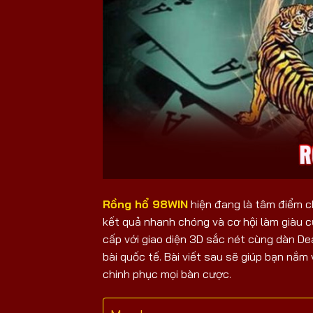
Rồng hổ 98WIN
hiện đang là tâm điểm ch
kết quả nhanh chóng và cơ hội làm giàu c
cấp với giao diện 3D sắc nét cùng dàn De
bài quốc tế. Bài viết sau sẽ giúp bạn nắm
chinh phục mọi bàn cược.