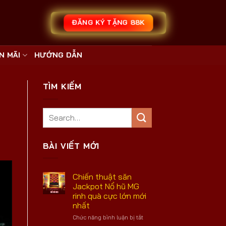
ĐĂNG KÝ TẶNG 88K
N MÃI
HƯỚNG DẪN
TÌM KIẾM
BÀI VIẾT MỚI
Chiến thuật săn
Jackpot Nổ hũ MG
rinh quà cực lớn mới
nhất
ở
Chức năng bình luận bị tắt
Chiến