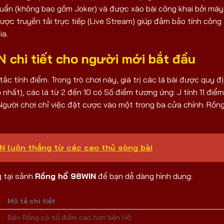
chuẩn (không bao gồm Joker) và được xào bài công khai bởi máy
ược truyền tải trực tiếp (Live Stream) giúp đảm bảo tính công
ia.
 chi tiết cho người mới bắt đầu
ắc tính điểm. Trong trò chơi này, giá trị các lá bài được quy đ
ỏ nhất), các lá từ 2 đến 10 có
Số điểm tương ứng: J tính 11 điểm
gười chơi chỉ việc đặt cược vào một trong ba cửa chính: Rồng
IN luôn thắng từ các cao thủ sòng bài
g tại sảnh
Rồng hổ 98WIN
để bạn dễ dàng hình dung:
Mô tả chi tiết
Bên Rồng có số điểm cao hơn bên Hổ.