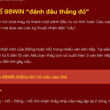
hổ 98WIN “đánh đâu thắng đó”
n trò chơi may rủi thành một kênh đầu tư có tính toán. Các ca
 mà dựa vào các kỹ thuật nhận diện “cầu”.
nhất một cửa (Rồng hoặc Hổ) trong nhiều ván liên tiếp. Tại sả
i từ 6 đến 15 ván. Nếu bạn thấy lịch sử xuất hiện 3 ván liên tiế
o đến khi gãy cầu.
e 98WIN thắng lớn từ các cao thủ
”
– Hổ – Rồng – Hổ. Khi nhận thấy nhịp cầu này lặp lại 2 vòng, 