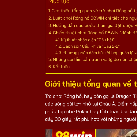
Mục lục
Giới thiệu tổng quan về trò chơi Rồng hổ t
Luật chơi Rồng hổ 98WIN chi tiết cho ngư
Hướng dẫn các bước tham gia đặt cược 
Chiến thuật chơi Rồng hổ 98WIN “đánh đ
Kỹ thuật nhận diện “Cầu bệt”
Cách soi “Cầu 1-1” và “Cầu 2-2”
Phương pháp đếm bài kết hợp quản lý 
Những sai lầm cần tránh và lý do nên ch
Kết luận
Giới thiệu tổng quan về 
Trò chơi Rồng hổ, hay còn gọi là Dragon 
các sòng bài lớn nhỏ tại Châu Á. Điểm hấp
phức tạp như Poker hay tính toán bài dài
đầy 30 giây, rất phù hợp với những người