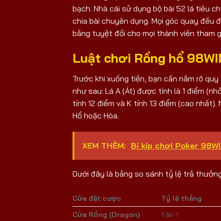
bạch. Nhà cái sử dụng bộ bài 52 lá tiêu 
chia bài chuyên dụng. Mọi góc quay đều đ
bằng tuyệt đối cho mọi thành viên tham g
Luật chơi Rồng hổ 98WIN
Trước khi xuống tiền, bạn cần nắm rõ quy t
như sau: Lá A (Át) được tính là 1 điểm (nh
tính 12 điểm và K tính 13 điểm (cao nhất).
N
Hổ hoặc Hòa.
XEM THÊM:
Bí kíp chơi Poker 98W
Dưới đây là bảng so sánh tỷ lệ trả thưởn
Cửa đặt cược
Tỷ lệ thắng
Cửa Rồng (Dragon)
1 ăn 1