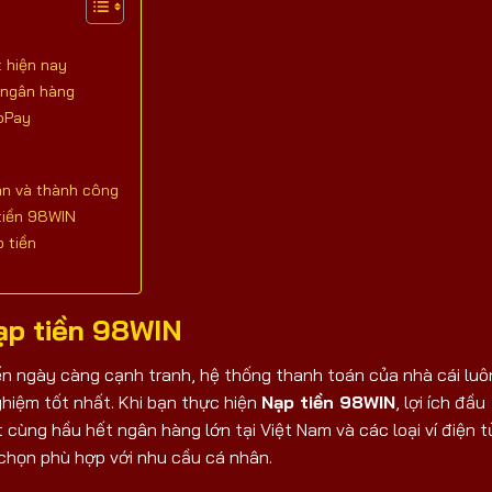
 hiện nay
 ngân hàng
oPay
àn và thành công
 tiền 98WIN
 tiền
ạp tiền 98WIN
uyến ngày càng cạnh tranh, hệ thống thanh toán của nhà cái luô
ghiệm tốt nhất. Khi bạn thực hiện
Nạp tiền 98WIN
, lợi ích đầu
t cùng hầu hết ngân hàng lớn tại Việt Nam và các
loại ví điện t
 chọn phù hợp với nhu cầu cá nhân.