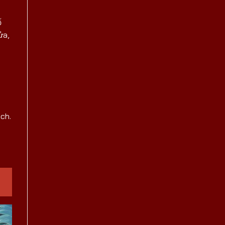
ố
ửa,
ch.