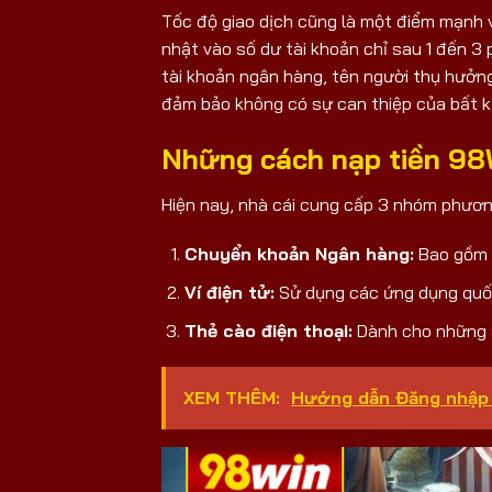
Tốc độ giao dịch cũng là một điểm mạnh v
nhật vào số dư tài khoản chỉ sau 1 đến 3 
tài khoản ngân hàng, tên người thụ hưởng
đảm bảo không có sự can thiệp của bất k
Những cách nạp tiền 98W
Hiện nay, nhà cái cung cấp 3 nhóm phươn
Chuyển khoản Ngân hàng:
Bao gồm I
Ví điện tử:
Sử dụng các ứng dụng quốc
Thẻ cào điện thoại:
Dành cho những a
XEM THÊM:
Hướng dẫn Đăng nhập 