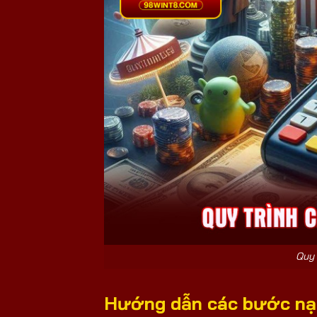
Quy 
Hướng dẫn các bước nạ