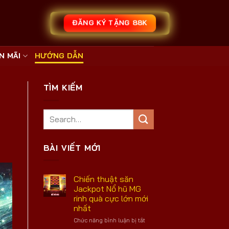
ĐĂNG KÝ TẶNG 88K
N MÃI
HƯỚNG DẪN
TÌM KIẾM
BÀI VIẾT MỚI
Chiến thuật săn
Jackpot Nổ hũ MG
rinh quà cực lớn mới
nhất
ở
Chức năng bình luận bị tắt
Chiến