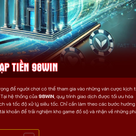
rọng để người chơi có thể tham gia vào những ván cược kịch t
. Tại hệ thống của
98WIN
, quy trình giao dịch được tối ưu hóa
ch và tốc độ xử lý siêu tốc. Chỉ cần làm theo các bước hướng
 tài khoản để trải nghiệm kho game đồ sộ và nhận về những ph