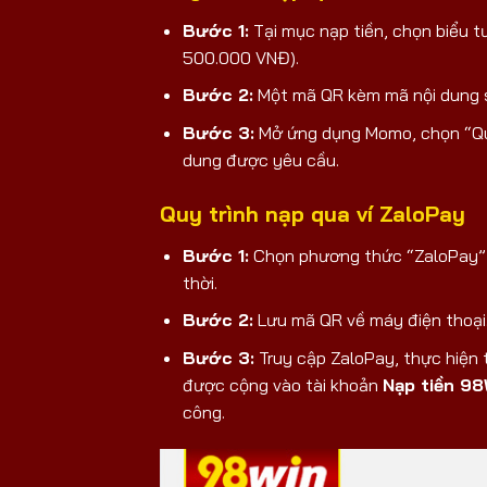
Bước 1:
Tại mục nạp tiền, chọn biểu 
500.000 VNĐ).
Bước 2:
Một mã QR kèm mã nội dung s
Bước 3:
Mở ứng dụng Momo, chọn “Qué
dung được yêu cầu.
Quy trình nạp qua ví ZaloPay
Bước 1:
Chọn phương thức “ZaloPay” 
thời.
Bước 2:
Lưu mã QR về máy điện thoại.
Bước 3:
Truy cập ZaloPay, thực hiện
được cộng vào tài khoản
Nạp tiền 98
công.