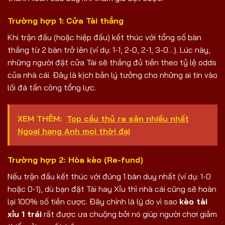
Trường hợp 1: Cửa Tài thắng
Khi trận đấu (hoặc hiệp đấu) kết thúc với tổng số bàn
thắng từ 2 bàn trở lên (ví dụ: 1-1, 2-0, 2-1, 3-0…). Lúc này,
những người đặt cửa Tài sẽ thắng đủ tiền theo tỷ lệ odds
của nhà cái. Đây là kịch bản lý tưởng cho những ai tin vào
lối đá tấn công tổng lực.
XEM THÊM:
Top cầu thủ ra sân nhiều nhất
Ngoại hạng Anh mọi thời đại
Trường hợp 2: Hòa kèo (Re-fund)
Nếu trận đấu kết thúc với đúng 1 bàn duy nhất (ví dụ: 1-0
hoặc 0-1), dù bạn đặt Tài hay Xỉu thì nhà cái cũng sẽ hoàn
lại 100% số tiền cược. Đây chính là lý do vì sao
kèo tài
xỉu 1 trái
rất được ưa chuộng bởi nó giúp người chơi giảm