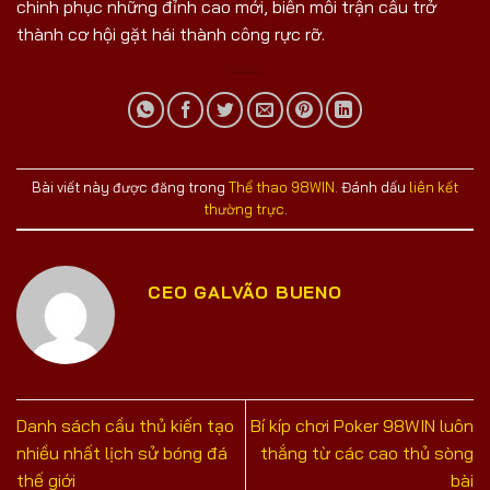
chinh phục những đỉnh cao mới, biến mỗi trận cầu trở
thành cơ hội gặt hái thành công rực rỡ.
Bài viết này được đăng trong
Thể thao 98WIN
. Đánh dấu
liên kết
thường trực
.
CEO GALVÃO BUENO
Danh sách cầu thủ kiến tạo
Bí kíp chơi Poker 98WIN luôn
nhiều nhất lịch sử bóng đá
thắng từ các cao thủ sòng
thế giới
bài