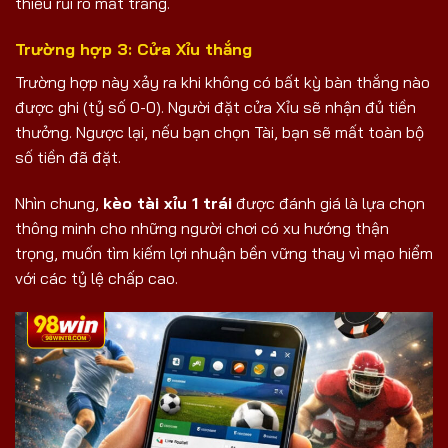
thiểu rủi ro mất trắng.
Trường hợp 3: Cửa Xỉu thắng
Trường hợp này xảy ra khi không có bất kỳ bàn thắng nào
được ghi (tỷ số 0-0). Người đặt cửa Xỉu sẽ nhận đủ tiền
thưởng. Ngược lại, nếu bạn chọn Tài, bạn sẽ mất toàn bộ
số tiền đã đặt.
Nhìn chung,
kèo tài xỉu 1 trái
được đánh giá là lựa chọn
thông minh cho những người chơi có xu hướng thận
trọng, muốn tìm kiếm lợi nhuận bền vững thay vì mạo hiểm
với các tỷ lệ chấp cao.