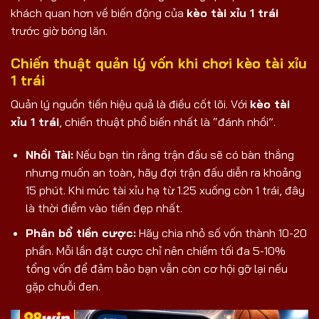
khách quan hơn về biến động của
kèo tài xỉu 1 trái
trước giờ bóng lăn.
Chiến thuật quản lý vốn khi chơi kèo tài xỉu
1 trái
Quản lý nguồn tiền hiệu quả là điều cốt lõi.
Với
kèo tài
xỉu 1 trái
, chiến thuật phổ biến nhất là “đánh nhồi”.
Nhồi Tài:
Nếu bạn tin rằng trận đấu sẽ có bàn thắng
nhưng muốn an toàn, hãy đợi trận đấu diễn ra khoảng
15 phút. Khi mức tài xỉu hạ từ 1.25 xuống còn 1 trái, đây
là thời điểm vào tiền đẹp nhất.
Phân bổ tiền cược:
Hãy chia nhỏ số vốn thành 10-20
phần. Mỗi lần đặt cược chỉ nên chiếm tối đa 5-10%
tổng vốn để đảm bảo bạn vẫn còn cơ hội gỡ lại nếu
gặp chuỗi đen.