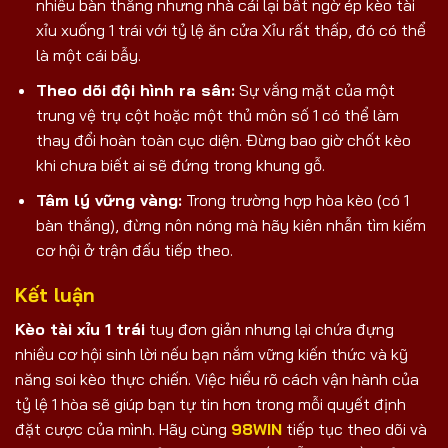
nhiều bàn thắng nhưng nhà cái lại bất ngờ ép kèo tài
xỉu xuống 1 trái với tỷ lệ ăn cửa Xỉu rất thấp, đó có thể
là một cái bẫy.
Theo dõi đội hình ra sân:
Sự vắng mặt của một
trung vệ trụ cột hoặc một thủ môn số 1 có thể làm
thay đổi hoàn toàn cục diện. Đừng bao giờ chốt kèo
khi chưa biết ai sẽ đứng trong khung gỗ.
Tâm lý vững vàng:
Trong trường hợp hòa kèo (có 1
bàn thắng), đừng nôn nóng mà hãy kiên nhẫn tìm kiếm
cơ hội ở trận đấu tiếp theo.
Kết luận
Kèo tài xỉu 1 trái
tuy đơn giản nhưng lại chứa đựng
nhiều cơ hội sinh lời nếu bạn nắm vững kiến thức và kỹ
năng soi kèo thực chiến. Việc hiểu rõ cách vận hành của
tỷ lệ 1 hòa sẽ giúp bạn tự tin hơn trong mỗi quyết định
đặt cược của mình. Hãy cùng
98WIN
tiếp tục theo dõi và