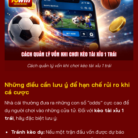
Cách quản lý vốn khi chơi kèo tài xỉu 1 trái
Những điều cần lưu ý để hạn chế rủi ro khi
cá cược
Nhà cái thường đưa ra những con số “odds” cực cao để
dụ người chơi vào những cửa tử. Đối với
kèo tài xỉu 1
trái
, hãy đặc biệt lưu ý:
Tránh kèo dụ:
Nếu một trận đấu vốn được dự báo