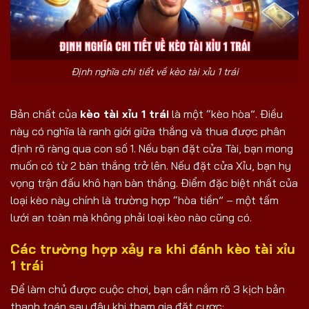
Định nghĩa chi tiết về kèo tài xỉu 1 trái
Bản chất của
kèo tài xỉu 1 trái
là một “kèo hòa”. Điều
này có nghĩa là ranh giới giữa thắng và thua được phân
định rõ ràng qua con số 1. Nếu bạn đặt cửa Tài, bạn mong
muốn có từ 2 bàn thắng trở lên. Nếu đặt cửa Xỉu, bạn hy
vọng trận đấu khô hạn bàn thắng. Điểm đặc biệt nhất của
loại kèo này chính là trường hợp “hòa tiền” – một tấm
lưới an toàn mà không phải loại kèo nào cũng có.
Các trường hợp xảy ra khi đánh kèo tài xỉu
1 trái
Để làm chủ được cuộc chơi, bạn cần nắm rõ 3 kịch bản
thanh toán sau đây khi tham gia đặt cược: