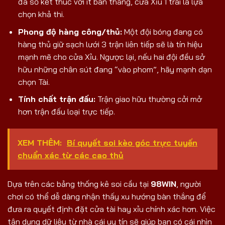
đa số kết thúc với ít bàn thắng, cửa Xỉu 1 trái là lựa
chọn khả thi.
Phong độ hàng công/thủ:
Một đội bóng đang có
hàng thủ giữ sạch lưới 3 trận liên tiếp sẽ là tín hiệu
mạnh mẽ cho cửa Xỉu. Ngược lại, nếu hai đội đều sở
hữu những chân sút đang “vào phom”, hãy mạnh dạn
chọn Tài.
Tính chất trận đấu:
Trận giao hữu thường cởi mở
hơn trận đấu loại trực tiếp.
XEM THÊM:
Bí quyết soi kèo góc trực tuyến
chuẩn xác từ các cao thủ
Dựa trên các bảng thống kê soi cầu tại
98WIN
, người
chơi có thể dễ dàng nhận thấy xu hướng bàn thắng để
đưa ra quyết định đặt cửa tài hay xỉu chính xác hơn. Việc
tận dụng dữ liệu từ nhà cái uy tín sẽ giúp bạn có cái nhìn