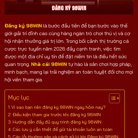
Đăng ký 98WIN
là bước đầu tiên để bạn bước vào thế
giới giải trí đỉnh
cao cùng hàng ngàn trò chơi thú vị và cơ
hội nhận thưởng giá trị lớn.
Trong bối cảnh thị trường cá
cược trực tuyến năm 2026 đầy cạnh tranh, việc
tìm
được một địa chỉ uy tín để đặt niềm tin là điều hết sức
quan trọng.
Nhà cái 98WIN
tự hào là sân chơi hợp pháp,
minh bạch, mang lại trải nghiệm an toàn tuyệt đối cho mọi
hội viên tham gia.
Mục lục
Vì sao bạn nên đăng ký 98WIN ngay hôm nay?
Điều kiện tham gia trước khi đăng ký 98WIN
Hướng dẫn đầy đủ quy trình đăng ký 98WIN
Các lưu ý cần thiết để giữ tài khoản luôn an toàn
Các lỗi thường gặp và cách xử lý khi Đăng ký 98WIN