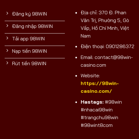
Địa chỉ: 370 Đ. Phan
Đăng ký 98WIN
Văn Trị, Phường 5, Gò
Đăng nhập 98WIN
Vấp, Hồ Chí Minh, Việt
Nam
Tải app 98WIN
Điện thoại: 0901286372
Nạp tiền 98WIN
Email:
contact@98win-
Rút tiền 98WIN
casino.com
Website:
https://98win-
casino.com/
Hastags:
#98win
#nhacai98win
#trangchu98win
#98wint8com