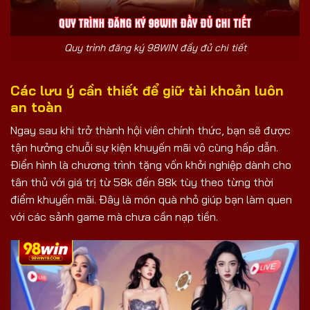
Quy trình đăng ký 98WIN đầy đủ chi tiết
Các lưu ý cần thiết để giữ tài khoản luôn
an toàn
Ngay sau khi trở thành hội viên chính thức, bạn sẽ được
tận hưởng chuỗi sự kiện khuyến mãi vô cùng hấp dẫn.
Điển hình là chương trình tặng vốn khởi nghiệp dành cho
tân thủ với giá trị từ 58k đến 88k tùy theo từng thời
điểm khuyến mãi. Đây là món quà nhỏ giúp bạn làm quen
với các sảnh game mà chưa cần nạp tiền.