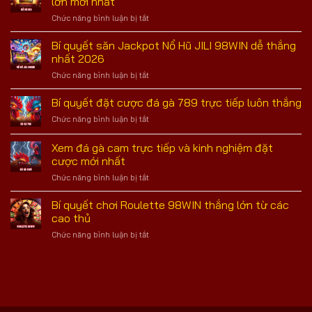
lớn mới nhất
ở
Chức năng bình luận bị tắt
Chiến
thuật
Bí quyết săn Jackpot Nổ Hũ JILI 98WIN dễ thắng
săn
nhất 2026
Jackpot
ở
Chức năng bình luận bị tắt
Nổ
Bí
hũ
quyết
Bí quyết đặt cược đá gà 789 trực tiếp luôn thắng
MG
săn
rinh
ở
Chức năng bình luận bị tắt
Jackpot
quà
Bí
Nổ
cực
quyết
Xem đá gà cam trực tiếp và kinh nghiệm đặt
Hũ
lớn
đặt
JILI
cược mới nhất
mới
cược
98WIN
nhất
ở
Chức năng bình luận bị tắt
đá
dễ
Xem
gà
thắng
đá
789
Bí quyết chơi Roulette 98WIN thắng lớn từ các
nhất
gà
trực
cao thủ
2026
cam
tiếp
ở
Chức năng bình luận bị tắt
trực
luôn
Bí
tiếp
thắng
quyết
và
chơi
kinh
Roulette
nghiệm
98WIN
đặt
thắng
cược