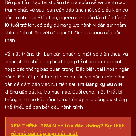
Để quá trình tạo tài khoản diễn ra suôn sẻ và tránh các
tranh chấp về sau, bạn cần đáp ứng một số điều kiện cơ
bản từ nhà cái. Đầu tiên, người chơi phải đảm bảo từ đủ
18 tuổi trở lên, có đầy
đủ năng lực hành vi dân sự nhằm
chịu trách nhiệm với các quyết định cá cược của bản
thân.
Về mặt thông tin, bạn cần chuẩn bị một số điện thoại và
email chính chủ đang hoạt động để nhận mã xác minh
hoặc các thông báo quan trọng. Đặc biệt, tài khoản ngân
hàng liên kết phải trùng khớp họ tên với căn cước công
dân để đảm bảo việc rút tiền sau khi
Đăng ký 98WIN
không gặp bất kỳ trở ngại nào. Cuối cùng, một thiết bị
thông minh có kết nối internet ổn định là công cụ không
thể thiếu để bạn bắt đầu hành trình.
XEM THÊM:
98WIN có lừa đảo không? Sự thật
về nhà cái này bạn nên biết