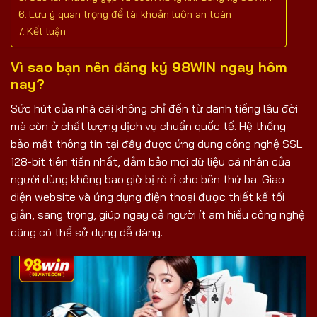
Lưu ý quan trọng để tài khoản luôn an toàn
Kết luận
Vì sao bạn nên đăng ký 98WIN ngay hôm
nay?
Sức hút của nhà cái không chỉ đến từ danh tiếng lâu đời
mà còn ở chất lượng dịch vụ chuẩn quốc tế. Hệ thống
bảo mật thông tin tại đây được ứng dụng công nghệ SSL
128-bit tiên tiến nhất, đảm bảo mọi dữ liệu cá nhân của
người dùng không bao giờ bị rò rỉ cho bên thứ ba. Giao
diện website và ứng dụng điện thoại được thiết kế tối
giản, sang trọng, giúp
ngay cả người ít am hiểu công nghệ
cũng có thể sử dụng dễ dàng.