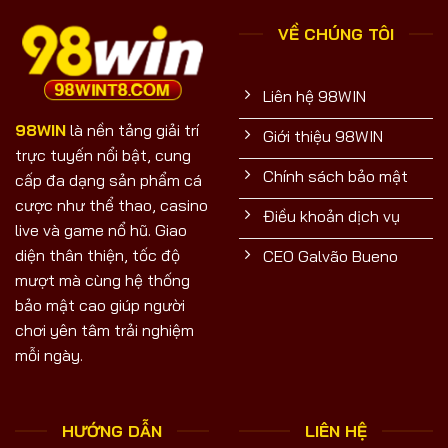
lớn
mới
từ
nhất
VỀ CHÚNG TÔI
các
cao
thủ
Liên hệ 98WIN
98WIN
là nền tảng giải trí
Giới thiệu 98WIN
trực tuyến nổi bật, cung
Chính sách bảo mật
cấp đa dạng sản phẩm cá
cược như thể thao, casino
Điều khoản dịch vụ
live và game nổ hũ. Giao
diện thân thiện, tốc độ
CEO Galvão Bueno
mượt mà cùng hệ thống
bảo mật cao giúp người
chơi yên tâm trải nghiệm
mỗi ngày.
HƯỚNG DẪN
LIÊN HỆ