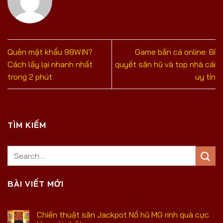
Quên mật khẩu 98WIN?
Game bắn cá online: Bí
Cách lấy lại nhanh nhất
quyết săn hũ và top nhà cái
trong 2 phút
uy tín
TÌM KIẾM
BÀI VIẾT MỚI
Chiến thuật săn Jackpot Nổ hũ MG rinh quà cực