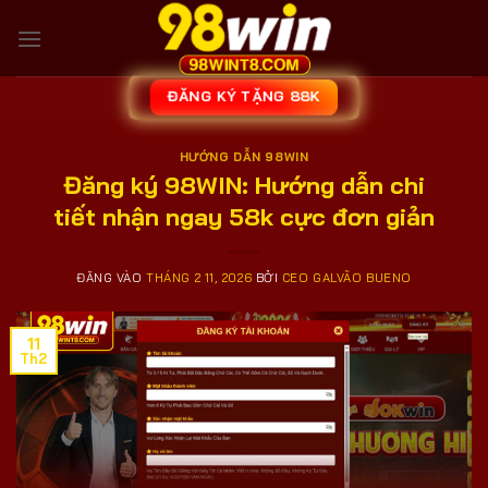
Bỏ
qua
nội
dung
ĐĂNG KÝ TẶNG 88K
HƯỚNG DẪN 98WIN
Đăng ký 98WIN: Hướng dẫn chi
tiết nhận ngay 58k cực đơn giản
ĐĂNG VÀO
THÁNG 2 11, 2026
BỞI
CEO GALVÃO BUENO
11
Th2