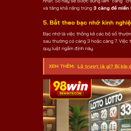
nhất. Số này sẽ được dùng làm “càng” ch
và tăng khả năng trúng
3 càng đề miền
5. Bắt theo bạc nhớ kinh nghi
Bạc nhớ là việc thống kê các bộ số thườn
sau thường có càng 3 hoặc càng 7. Việc 
quy luật ngầm định này.
XEM THÊM:
Lô trượt là gì? Bí kí