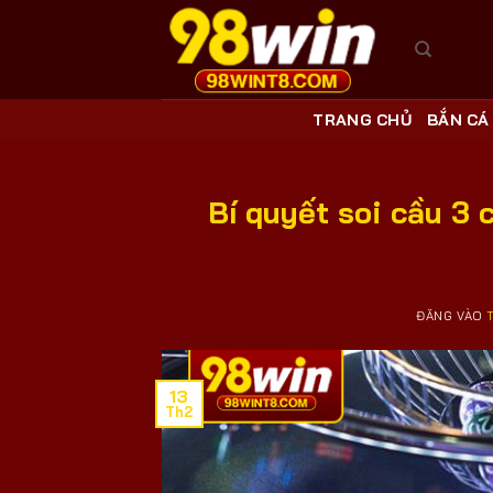
Bỏ
qua
nội
dung
TRANG CHỦ
BẮN CÁ
Bí quyết soi cầu 3
ĐĂNG VÀO
13
Th2