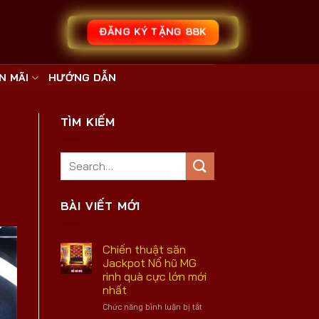
ĐĂNG KÝ TẶNG 88K
N MÃI
HƯỚNG DẪN
TÌM KIẾM
BÀI VIẾT MỚI
Chiến thuật săn
Jackpot Nổ hũ MG
rinh quà cực lớn mới
nhất
ở
Chức năng bình luận bị tắt
Chiến